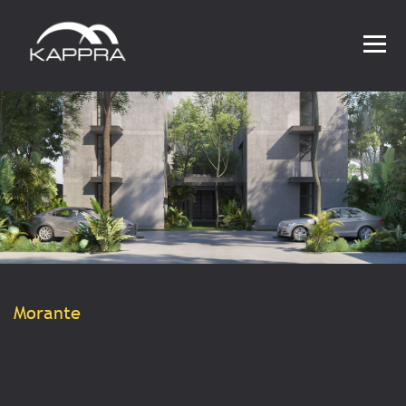
CONTACTO
Morante