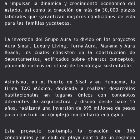
a impulsar la dinámica y crecimiento económico del
estado, así como la creación de más de 30,000 plazas
laborales que garantizan mejores condiciones de vida
para las familias yucatecas.
La inversión del Grupo Aura se divide en los proyectos
Aura Smart Luxury Living, Torre Aura, Marena y Aura
Beach, los cuales consisten en la construcción de
departamentos, edificados sobre diversos conceptos,
poniendo énfasis en el uso de tecnología sustentable.
Asimismo, en el Puerto de Sisal y en Hunucmá, la
firma TAO México, dedicada a realizar desarrollos
habitacionales en lugares únicos con conceptos
diferentes de arquitectura y diseño desde hace 15
años, realizará una inversión de 895 millones de pesos
para construir un complejo inmobiliario ecológico.
Este proyecto contempla la creación de 366
condominios y un club de playa dentro de un régimen