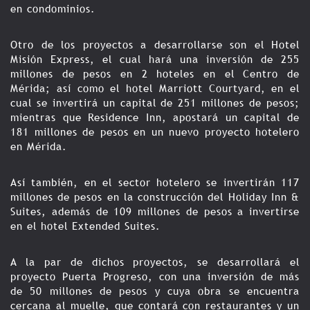
en condominios.
Otro de los proyectos a desarrollarse son el Hotel
Misión Express, el cual hará una inversión de 255
millones de pesos en 2 hoteles en el Centro de
Mérida; así como el hotel Marriott Courtyard, en el
cual se invertirá un capital de 251 millones de pesos;
mientras que Residence Inn, apostará un capital de
181 millones de pesos en un nuevo proyecto hotelero
en Mérida.
Así también, en el sector hotelero se invertirán 117
millones de pesos en la construcción del Holiday Inn &
Suites, además de 109 millones de pesos a invertirse
en el hotel Extended Suites.
A la par de dichos proyectos, se desarrollará el
proyecto Puerta Progreso, con una inversión de más
de 50 millones de pesos y cuya obra se encuentra
cercana al muelle, que contará con restaurantes y un