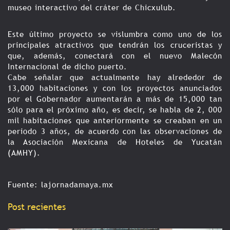
museo interactivo del cráter de Chicxulub.
Este último proyecto se vislumbra como uno de los
principales atractivos que tendrán los cruceristas y
que, además, conectará con el nuevo Malecón
Internacional de dicho puerto.
Cabe señalar que actualmente hay alrededor de
13,000 habitaciones y con los proyectos anunciados
por el Gobernador aumentarán a más de 15,000 tan
sólo para el próximo año, es decir, se habla de 2, 000
mil habitaciones que anteriormente se creaban en un
periodo 3 años, de acuerdo con las observaciones de
la Asociación Mexicana de Hoteles de Yucatán
(AMHY).
Fuente:
lajornadamaya.mx
Post recientes