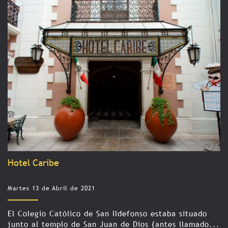
Hotel Caribe
Martes 13 de Abril de 2021
El Colegio Católico de San Ildefonso estaba situado
junto al templo de San Juan de Dios (antes llamado...