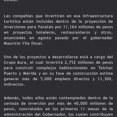
Las compañías que invertirán en esa infraestructura
turística están incluidas dentro de la proyección de
inversiones para Yucatán por 11,164 millones de pesos
en proyectos hoteleros, restauranteros y otros,
anunciadas en agosto pasado por el gobernador
Mauricio Vila Dosal.
Uno de los proyectos a desarrollarse está a cargo del
Grupo Aura, el cual invertirá 2,752 millones de pesos
para construir complejos habitacionales en Telchac
Puerto y Mérida y en su fase de construcción estima
generar más de 5,000 empleos directos y 11,300,
indirectos.
Además, todos ellos están contemplados dentro de la
certeza de inversión por más de 40,000 millones de
pesos, concretados en los primeros 11 meses de la
administración del Gobernador, los cuales contribuyen