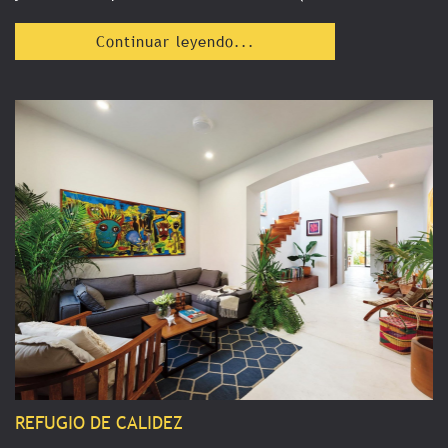
Continuar leyendo...
REFUGIO DE CALIDEZ